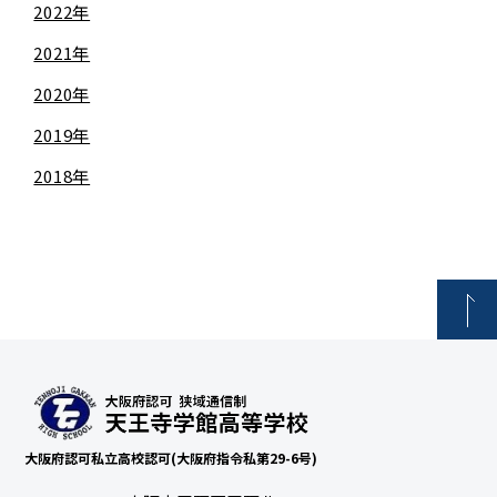
2022年
2021年
2020年
2019年
2018年
大阪府認可私立高校認可(大阪府指令私第29-6号)