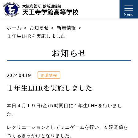
Menu
ホーム
お知らせ
新着情報
１年生LHRを実施しました
お知らせ
2024.04.19
新着情報
１年生LHRを実施しました
本日４月１９日(金)５時間目に１年生LHRを行いまし
た。
レクリエーションとしてミニゲームを行い、友達関係を
つくるきっかけとなりました。