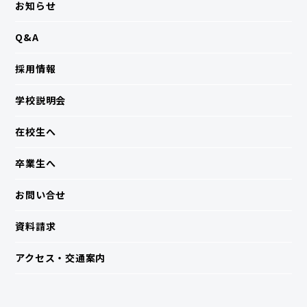
お知らせ
Q&A
採用情報
学校説明会
在校生へ
卒業生へ
お問い合せ
資料請求
アクセス・交通案内