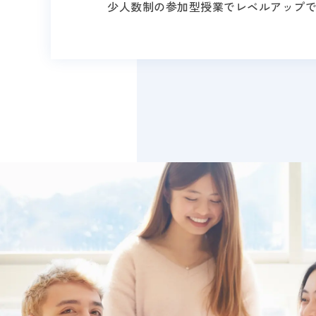
少人数制の参加型授業でレベルアップ