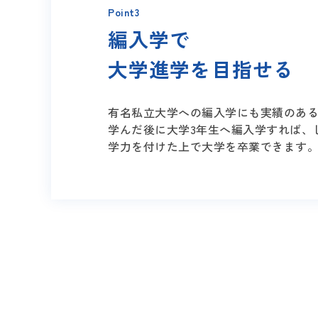
Point3
編入学で
大学進学を目指せる
有名私立大学への編入学にも実績のあ
学んだ後に大学3年生へ編入学すれば、
学力を付けた上で大学を卒業できます