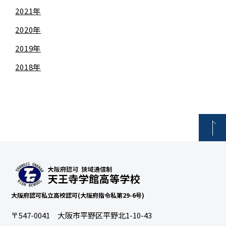
2021年
2020年
2019年
2018年
大阪府認可私立高校認可(大阪府指令私第29-6号)
〒547-0041 大阪市平野区平野北1-10-43