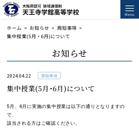
Menu
ホーム
お知らせ
周知事項
集中授業(5月・6月)について
お知らせ
2024.04.22
周知事項
集中授業(5月・6月)について
5月、6月に実施の集中授業は以下の通りとなりますの
で、
該当される方はご確認ください。