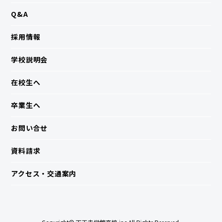
Q&A
採用情報
学校説明会
在校生へ
卒業生へ
お問い合せ
資料請求
アクセス・交通案内