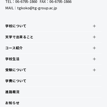
TEL：
06-6795-1860
FAX：06-6795-1866
MAIL：tgkoko@tg-group.ac.jp
学校について
天学で出来ること
コース紹介
学校生活
受験について
学費について
進路概況
お知らせ