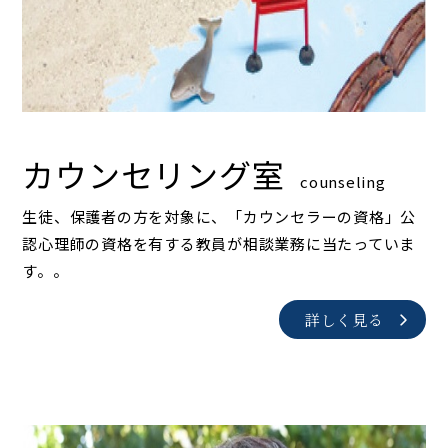
カウンセリング室
counseling
生徒、保護者の方を対象に、「カウンセラーの資格」公
認心理師の資格を有する教員が相談業務に当たっていま
す。。
詳しく見る