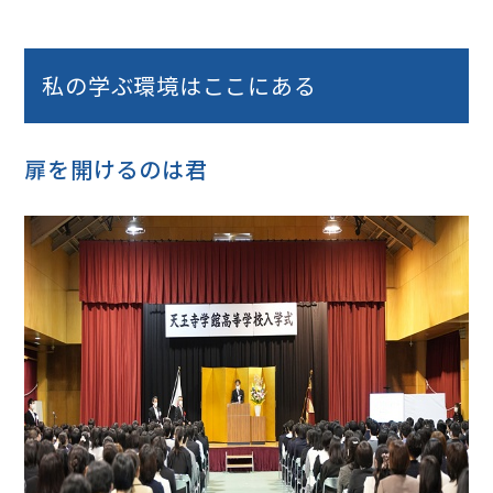
私の学ぶ環境はここにある
扉を開けるのは君