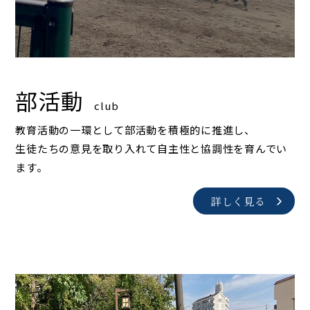
部活動
club
教育活動の一環として部活動を積極的に推進し、
生徒たちの意見を取り入れて自主性と協調性を育んでい
ます。
詳しく見る