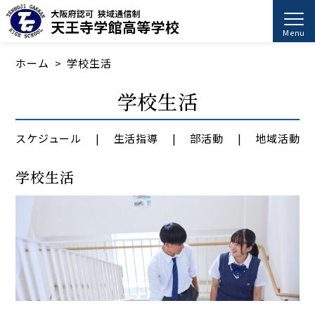
Menu
ホーム
学校生活
学校生活
スケジュール
生活指導
部活動
地域活動
学校生活