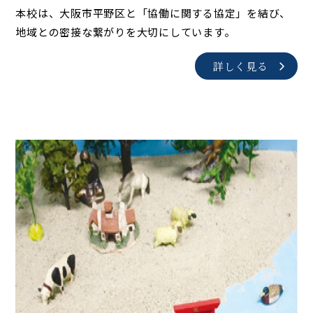
本校は、大阪市平野区と「協働に関する協定」を結び、
地域との密接な繋がりを大切にしています。
詳しく見る