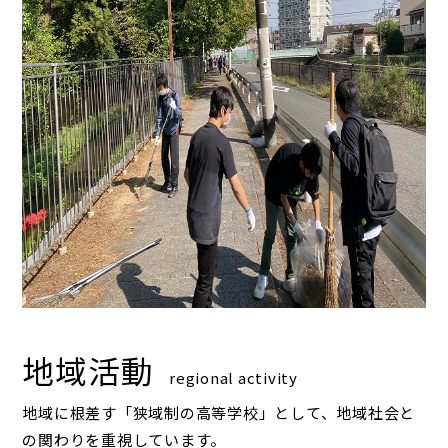
地域活動
regional activity
地域に根差す「狭域制の高等学校」として、地域社会と
の関わりを重視しています。