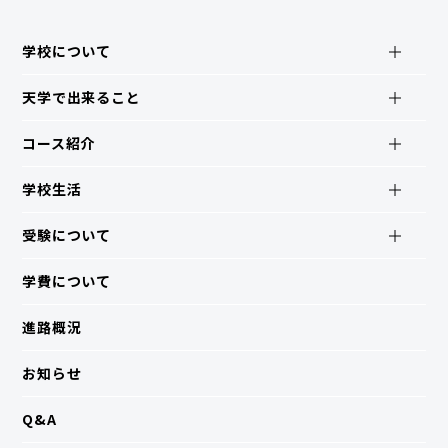
学校について
天学で出来ること
コース紹介
学校生活
受験について
学費について
進路概況
お知らせ
Q&A