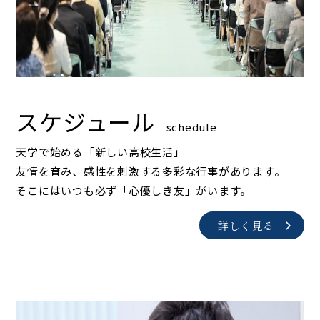
スケジュール
schedule
天学で始める「新しい高校生活」
友情を育み、感性を刺激する多彩な行事があります。
そこにはいつも必ず「心優しき友」がいます。
詳しく見る