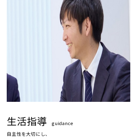
生活指導
guidance
自主性を大切にし、