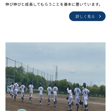
伸び伸びと成長してもらうことを基本に置いています。
詳しく見る