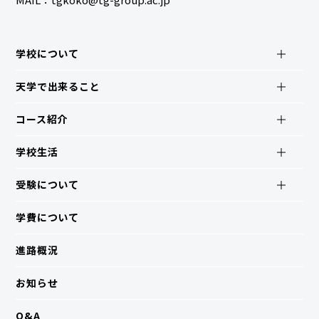
学校について
天学で出来ること
コース紹介
学校生活
受験について
学費について
進路概況
お知らせ
Q&A