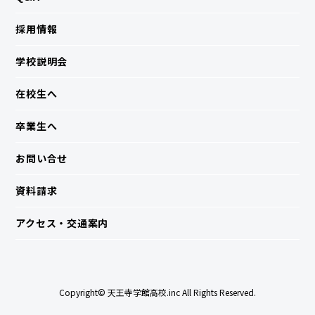
採用情報
学校説明会
在校生へ
卒業生へ
お問い合せ
資料請求
アクセス・交通案内
Copyright© 天王寺学館高校.inc All Rights Reserved.