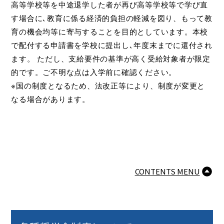
高等学校等を中途退学した者が再び高等学校等で学び直
す場合に､教育に係る経済的負担の軽減を図り、もって教
育の機会均等に寄与することを目的としています。本校
で配付する申請書を学校に提出し､年度末までに還付され
ます。 ただし、支給要件の基準が高く受給対象者が限定
的です。ご不明な点は入学前に確認ください。
※国の制度となるため、法改正等により、制度が変更と
なる場合があります。
CONTENTS MENU