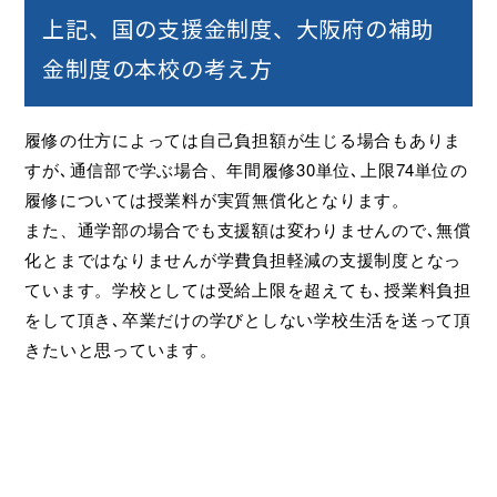
上記、国の支援金制度、大阪府の補助
金制度の本校の考え方
履修の仕方によっては自己負担額が生じる場合もありま
すが､通信部で学ぶ場合、年間履修30単位､上限74単位の
履修については授業料が実質無償化となります。
また、通学部の場合でも支援額は変わりませんので､無償
化とまではなりませんが学費負担軽減の支援制度となっ
ています。学校としては受給上限を超えても､授業料負担
をして頂き､卒業だけの学びとしない学校生活を送って頂
きたいと思っています。