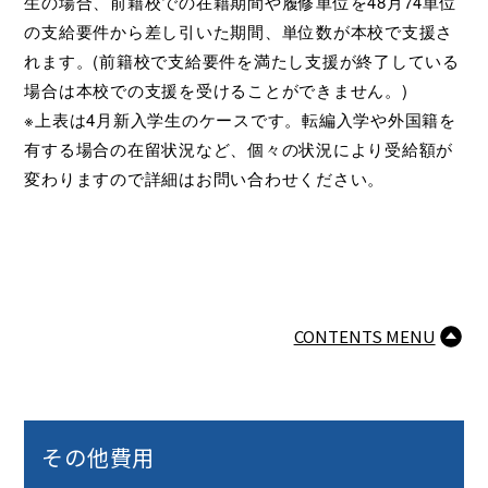
生の場合、前籍校での在籍期間や履修単位を48月74単位
の支給要件から差し引いた期間、単位数が本校で支援さ
れます。(前籍校で支給要件を満たし支援が終了している
場合は本校での支援を受けることができません。)
※上表は4月新入学生のケースです。転編入学や外国籍を
有する場合の在留状況など、個々の状況により受給額が
変わりますので詳細はお問い合わせください。
CONTENTS MENU
その他費用