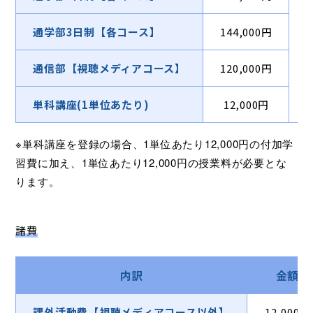
通学部3日制【各コース】
144,000円
通信部【視聴メディアコース】
120,000円
単科講座(1単位あたり)
12,000円
※単科講座を登録の場合、1単位あたり12,000円の付加学
習費に加え、1単位あたり12,000円の授業料が必要とな
ります。
諸費
内訳
金額
課外活動費【視聴メディアコース以外】
12,000円