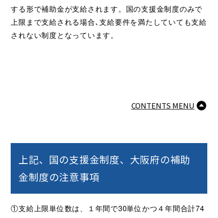
する形で補助金が支給されます。国の支援金制度のみで
上限まで支給される場合､支給要件を満たしていても支給
されない制度となっています。
CONTENTS MENU
上記、国の支援金制度、大阪府の補助
金制度の注意事項
①支給上限単位数は、１年間で30単位かつ４年間合計74