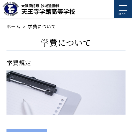
Menu
ホーム
学費について
学費について
学費規定