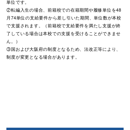
単位です。
②転編入生の場合、前籍校での在籍期間や履修単位を48
月74単位の支給要件から差し引いた期間、単位数が本校
で支援されます。（前籍校で支給要件を満たし支援が終
了している場合は本校での支援を受けることができませ
ん。）
③国および大阪府の制度となるため、法改正等により、
制度が変更となる場合があります。