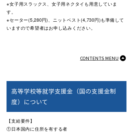
※女子用スラックス、女子用ネクタイも用意していま
す。
※セーター(5,280円)、ニットベスト(4,730円)も準備して
いますので希望者はお申し込みください。
CONTENTS MENU
高等学校等就学支援金（国の支援金制
度）について
【支給要件】
①日本国内に住所を有する者