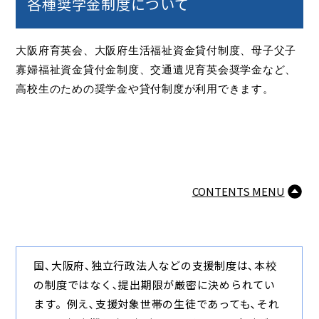
各種奨学金制度について
大阪府育英会、大阪府生活福祉資金貸付制度、母子父子
寡婦福祉資金貸付金制度、交通遺児育英会奨学金など、
高校生のための奨学金や貸付制度が利用できます。
CONTENTS MENU
国､大阪府､独立行政法人などの支援制度は､本校
の制度ではなく､提出期限が厳密に決められてい
ます。例え､支援対象世帯の生徒であっても､それ