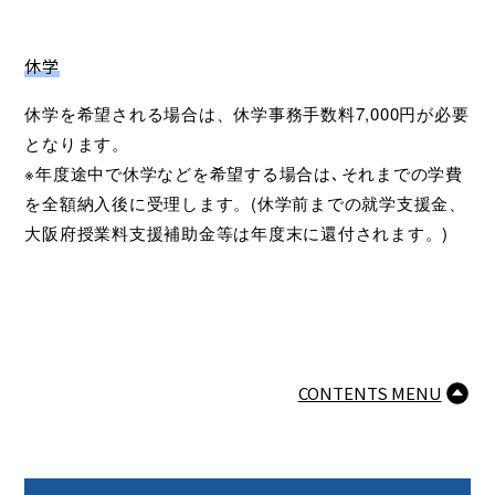
休学
休学を希望される場合は、休学事務手数料7,000円が必要
となります。
※年度途中で休学などを希望する場合は､それまでの学費
を全額納入後に受理します。(休学前までの就学支援金、
大阪府授業料支援補助金等は年度末に還付されます。)
CONTENTS MENU