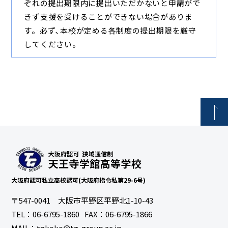
ぞれの提出期限内に提出いただかないと申請がで
きず支援を受けることができない場合がありま
す。必ず､本校が定める各制度の提出期限を厳守
してください。
大阪府認可私立高校認可(大阪府指令私第29-6号)
〒547-0041 大阪市平野区平野北1-10-43
TEL：
06-6795-1860
FAX：06-6795-1866
MAIL：tgkoko@tg-group.ac.jp