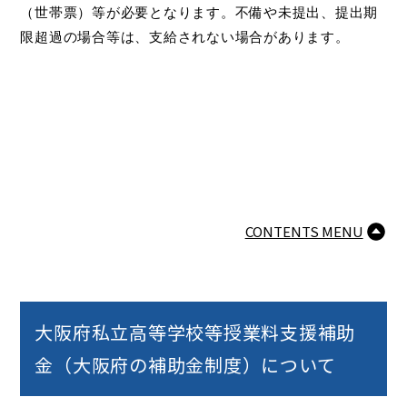
（世帯票）等が必要となります。不備や未提出、提出期
限超過の場合等は、支給されない場合があります。
CONTENTS MENU
大阪府私立高等学校等授業料支援補助
金（大阪府の補助金制度）について