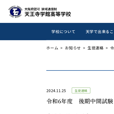
学校について
天学で出来るこ
ホーム
お知らせ
生徒連絡
令
2024.11.25
生徒連絡
令和6年度 後期中間試験