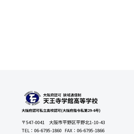
大阪府認可私立高校認可(大阪府指令私第29-6号)
〒547-0041 大阪市平野区平野北1-10-43
TEL：
06-6795-1860
FAX：06-6795-1866