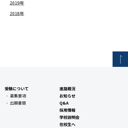
2019年
2018年
受験について
進路概況
募集要項
お知らせ
出願書類
Q&A
採用情報
学校説明会
在校生へ