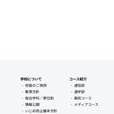
学校について
コース紹介
校長のご挨拶
通信部
教育方針
通学部
総合学科／単位制
美術コース
情報公開
メディアコース
いじめ防止基本方針