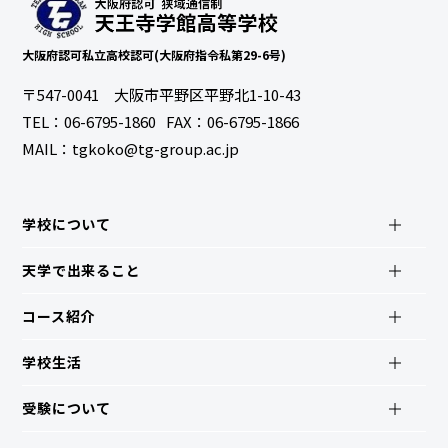
大阪府認可私立高校認可(大阪府指令私第29-6号)
〒547-0041 大阪市平野区平野北1-10-43
TEL：
06-6795-1860
FAX：06-6795-1866
MAIL：tgkoko@tg-group.ac.jp
学校について
天学で出来ること
コース紹介
学校生活
受験について