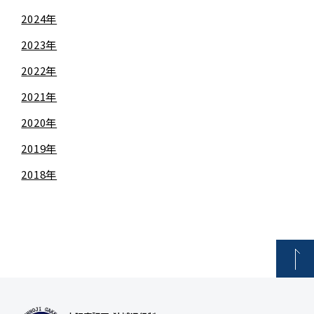
2024年
2023年
2022年
2021年
2020年
2019年
2018年