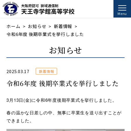
Menu
ホーム
お知らせ
新着情報
令和6年度 後期卒業式を挙行しました
お知らせ
2025.03.17
新着情報
令和6年度 後期卒業式を挙行しました
3月13日(金)に令和6年度後期卒業式を挙行しました。
春の温かな日差しの中、無事に卒業生を送り出すことが
できました。