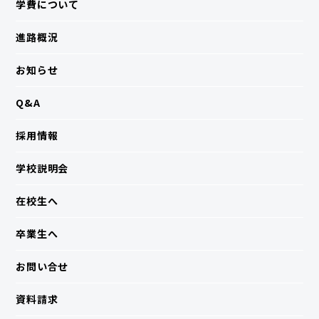
学費について
進路概況
お知らせ
Q&A
採用情報
学校説明会
在校生へ
卒業生へ
お問い合せ
資料請求